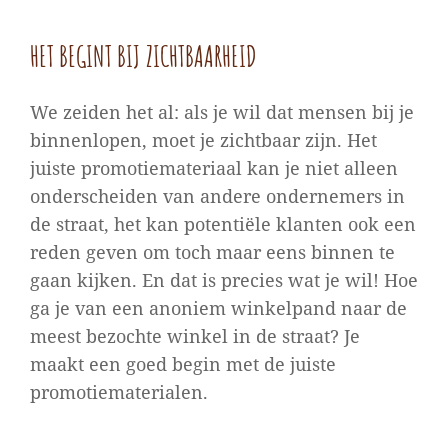
HET BEGINT BIJ ZICHTBAARHEID
We zeiden het al: als je wil dat mensen bij je
binnenlopen, moet je zichtbaar zijn. Het
juiste promotiemateriaal kan je niet alleen
onderscheiden van andere ondernemers in
de straat, het kan potentiële klanten ook een
reden geven om toch maar eens binnen te
gaan kijken. En dat is precies wat je wil! Hoe
ga je van een anoniem winkelpand naar de
meest bezochte winkel in de straat? Je
maakt een goed begin met de juiste
promotiematerialen.