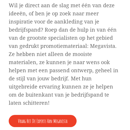
Wil je direct aan de slag met één van deze
ideeën, of ben je op zoek naar meer
inspiratie voor de aankleding van je
bedrijfspand? Roep dan de hulp in van één
van de grootste specialisten op het gebied
van gedrukt promotiemateriaal: Megavista.
Ze hebben niet alleen de mooiste
materialen, ze kunnen je naar wens ook
helpen met een passend ontwerp, geheel in
de stijl van jouw bedrijf. Met hun
uitgebreide ervaring kunnen ze je helpen
om de buitenkant van je bedrijfspand te
laten schitteren!
Vraag Het De Experts Van Megavista