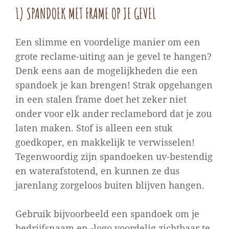
1) SPANDOEK MET FRAME OP JE GEVEL
Een slimme en voordelige manier om een
grote reclame-uiting aan je gevel te hangen?
Denk eens aan de mogelijkheden die een
spandoek je kan brengen! Strak opgehangen
in een stalen frame doet het zeker niet
onder voor elk ander reclamebord dat je zou
laten maken. Stof is alleen een stuk
goedkoper, en makkelijk te verwisselen!
Tegenwoordig zijn spandoeken uv-bestendig
en waterafstotend, en kunnen ze dus
jarenlang zorgeloos buiten blijven hangen.
Gebruik bijvoorbeeld een spandoek om je
bedrijfsnaam en -logo voordelig zichtbaar te