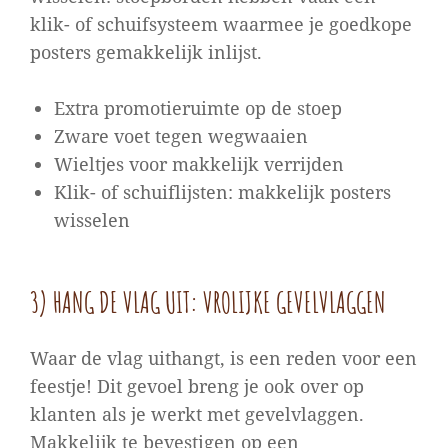
klik- of schuifsysteem waarmee je goedkope
posters gemakkelijk inlijst.
Extra promotieruimte op de stoep
Zware voet tegen wegwaaien
Wieltjes voor makkelijk verrijden
Klik- of schuiflijsten: makkelijk posters
wisselen
3) HANG DE VLAG UIT: VROLIJKE GEVELVLAGGEN
Waar de vlag uithangt, is een reden voor een
feestje! Dit gevoel breng je ook over op
klanten als je werkt met gevelvlaggen.
Makkelijk te bevestigen op een