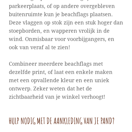
parkeerplaats, of op andere overgebleven
buitenruimte kun je beachflags plaatsen.
Deze vlaggen op stok zijn een stuk hoger dan
stoepborden, en wapperen vrolijk in de
wind. Onmisbaar voor voorbijgangers, en
ook van veraf al te zien!
Combineer meerdere beachflags met
dezelfde print, of laat een enkele maken
met een opvallende kleur en een uniek
ontwerp. Zeker weten dat het de
zichtbaarheid van je winkel verhoogt!
HULP NODIG MET DE AANKLEDING VAN JE PAND?