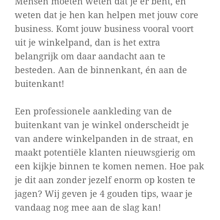
Mensen moeten weten dat je er bent, en
weten dat je hen kan helpen met jouw core
business. Komt jouw business vooral voort
uit je winkelpand, dan is het extra
belangrijk om daar aandacht aan te
besteden. Aan de binnenkant, én aan de
buitenkant!
Een professionele aankleding van de
buitenkant van je winkel onderscheidt je
van andere winkelpanden in de straat, en
maakt potentiële klanten nieuwsgierig om
een kijkje binnen te komen nemen. Hoe pak
je dit aan zonder jezelf enorm op kosten te
jagen? Wij geven je 4 gouden tips, waar je
vandaag nog mee aan de slag kan!