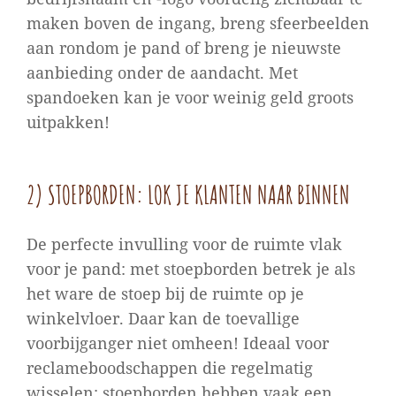
maken boven de ingang, breng sfeerbeelden
aan rondom je pand of breng je nieuwste
aanbieding onder de aandacht. Met
spandoeken kan je voor weinig geld groots
uitpakken!
2) STOEPBORDEN: LOK JE KLANTEN NAAR BINNEN
De perfecte invulling voor de ruimte vlak
voor je pand: met stoepborden betrek je als
het ware de stoep bij de ruimte op je
winkelvloer. Daar kan de toevallige
voorbijganger niet omheen! Ideaal voor
reclameboodschappen die regelmatig
wisselen: stoepborden hebben vaak een