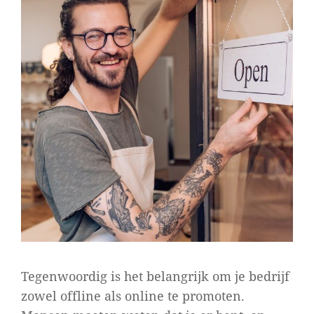
Tegenwoordig is het belangrijk om je bedrijf
zowel offline als online te promoten.