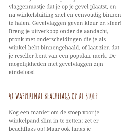
vlaggenmastje dat je op je gevel plaatst, en
na winkelsluiting snel en eenvoudig binnen
te halen. Gevelvlaggen geven kleur en sfeer!
Breng je uitverkoop onder de aandacht,
pronk met onderscheidingen die je als
winkel hebt binnengehaald, of laat zien dat
je reseller bent van een populair merk. De
mogelijkheden met gevelvlaggen zijn
eindeloos!
4) WAPPERENDE BEACHFLAGS OP DE STOEP
Nog een manier om de stoep voor je
winkelpand slim in te zetten: zet er
beachflags op! Maar ook langs je